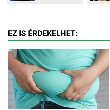
EZ IS ÉRDEKELHET: