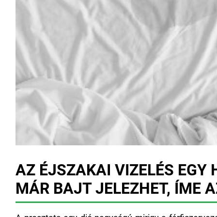
AZ ÉJSZAKAI VIZELÉS EGY
MÁR BAJT JELEZHET, ÍME A