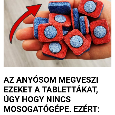
AZ ANYÓSOM MEGVESZI
EZEKET A TABLETTÁKAT,
ÚGY HOGY NINCS
MOSOGATÓGÉPE. EZÉRT: