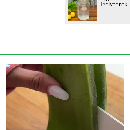
leolvadnak.