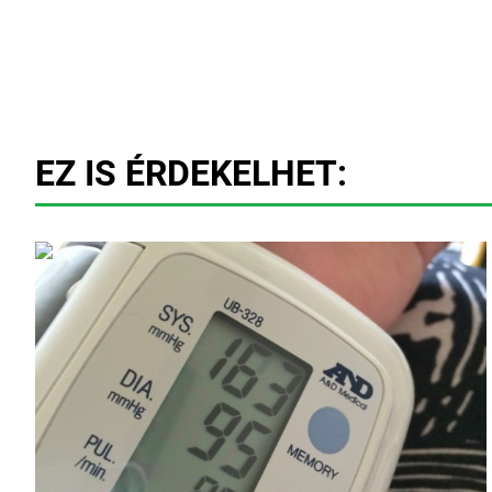
EZ IS ÉRDEKELHET: