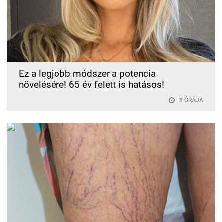
Ez a legjobb módszer a potencia
növelésére! 65 év felett is hatásos!
8 ÓRÁJA