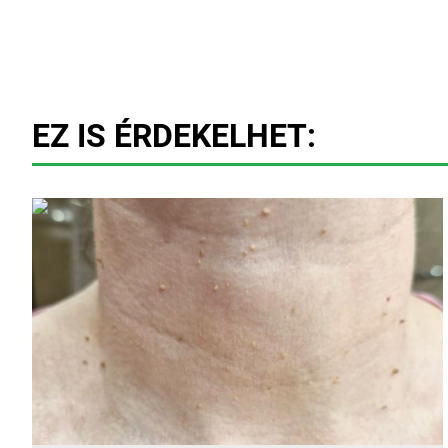
EZ IS ÉRDEKELHET: