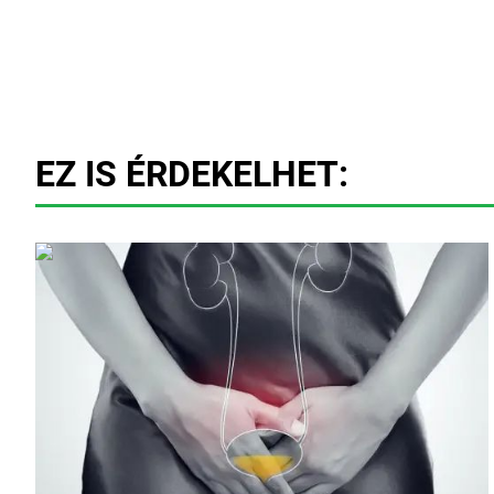
EZ IS ÉRDEKELHET: