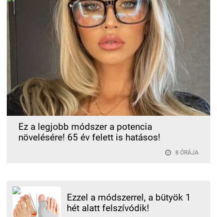
Ez a legjobb módszer a potencia
növelésére! 65 év felett is hatásos!
8 ÓRÁJA
Ezzel a módszerrel, a bütyök 1
hét alatt felszívódik!