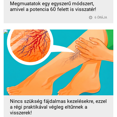
Megmuatatok egy egyszerű módszert,
amivel a potencia 60 felett is visszatér!
6 ÓRÁJA
Nincs szükség fájdalmas kezelésekre, ezzel
a régi praktikával végleg eltűnnek a
visszerek!