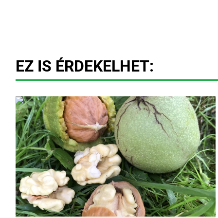
EZ IS ÉRDEKELHET: