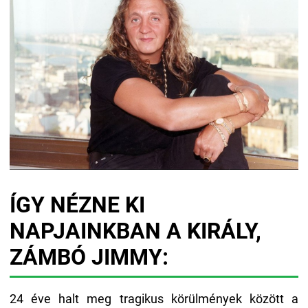
ÍGY NÉZNE KI
NAPJAINKBAN A KIRÁLY,
ZÁMBÓ JIMMY:
24 éve halt meg tragikus körülmények között a