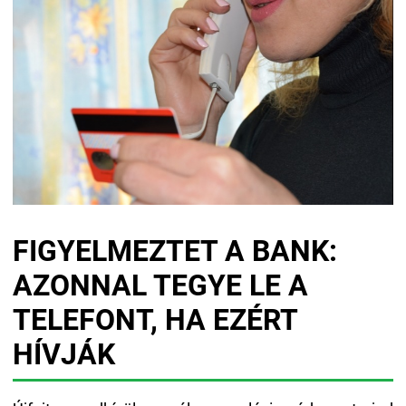
FIGYELMEZTET A BANK:
AZONNAL TEGYE LE A
TELEFONT, HA EZÉRT
HÍVJÁK