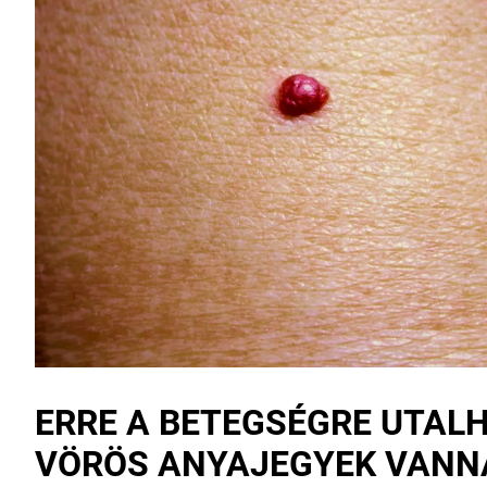
ERRE A BETEGSÉGRE UTAL
VÖRÖS ANYAJEGYEK VANN