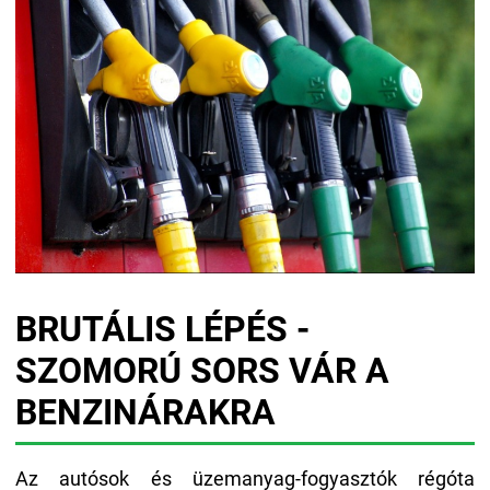
BRUTÁLIS LÉPÉS -
SZOMORÚ SORS VÁR A
BENZINÁRAKRA
Az autósok és üzemanyag-fogyasztók régóta