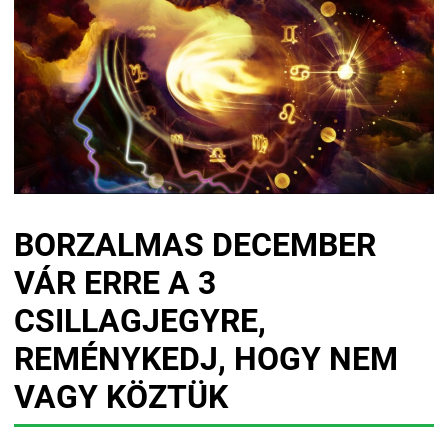
BORZALMAS DECEMBER
VÁR ERRE A 3
CSILLAGJEGYRE,
REMÉNYKEDJ, HOGY NEM
VAGY KÖZTÜK