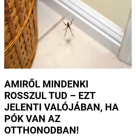
AMIRŐL MINDENKI
ROSSZUL TUD – EZT
JELENTI VALÓJÁBAN, HA
PÓK VAN AZ
OTTHONODBAN!