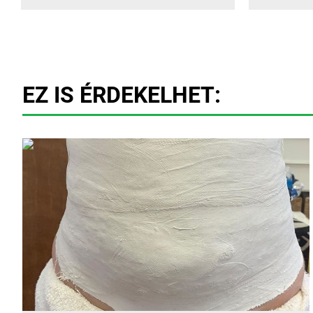
EZ IS ÉRDEKELHET: