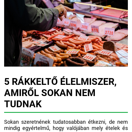
5 RÁKKELTŐ ÉLELMISZER,
AMIRŐL SOKAN NEM
TUDNAK
Sokan szeretnének tudatosabban étkezni, de nem
mindig egyértelmű, hogy valójában mely ételek és