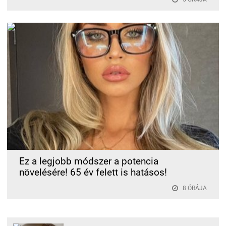
Ez a legjobb módszer a potencia
növelésére! 65 év felett is hatásos!
8 ÓRÁJA